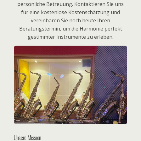
persönliche Betreuung. Kontaktieren Sie uns
für eine kostenlose Kostenschätzung und
vereinbaren Sie noch heute Ihren
Beratungstermin, um die Harmonie perfekt
gestimmter Instrumente zu erleben.
Unsere Mission