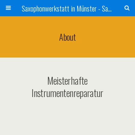
Saxophonwerkstatt in Münster - Saxophon Reparatur
About
Meisterhafte
Instrumentenreparatur