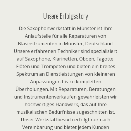
Unsere Erfolgsstory
Die Saxophonwerkstatt in Münster ist Ihre
Anlaufstelle für alle Reparaturen von
Blasinstrumenten in Münster, Deutschland.
Unsere erfahrenen Techniker sind spezialisiert
auf Saxophone, Klarinetten, Oboen, Fagotte,
Flöten und Trompeten und bieten ein breites
Spektrum an Dienstleistungen von kleineren
Anpassungen bis zu kompletten
Überholungen. Mit Reparaturen, Beratungen
und Instrumentenverkäufen gewährleisten wir
hochwertiges Handwerk, das auf Ihre
musikalischen Bedürfnisse zugeschnitten ist.
Unser Werkstattbesuch erfolgt nur nach
Vereinbarung und bietet jedem Kunden