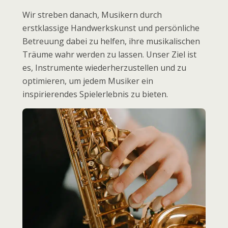
Wir streben danach, Musikern durch
erstklassige Handwerkskunst und persönliche
Betreuung dabei zu helfen, ihre musikalischen
Träume wahr werden zu lassen. Unser Ziel ist
es, Instrumente wiederherzustellen und zu
optimieren, um jedem Musiker ein
inspirierendes Spielerlebnis zu bieten.