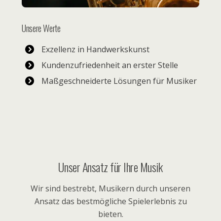
Unsere Werte
Exzellenz in Handwerkskunst
Kundenzufriedenheit an erster Stelle
Maßgeschneiderte Lösungen für Musiker
Unser Ansatz für Ihre Musik
Wir sind bestrebt, Musikern durch unseren
Ansatz das bestmögliche Spielerlebnis zu
bieten.