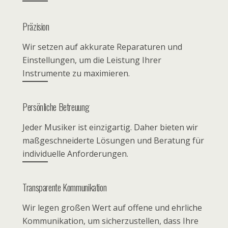
Präzision
Wir setzen auf akkurate Reparaturen und
Einstellungen, um die Leistung Ihrer
Instrumente zu maximieren.
Persönliche Betreuung
Jeder Musiker ist einzigartig. Daher bieten wir
maßgeschneiderte Lösungen und Beratung für
individuelle Anforderungen.
Transparente Kommunikation
Wir legen großen Wert auf offene und ehrliche
Kommunikation, um sicherzustellen, dass Ihre